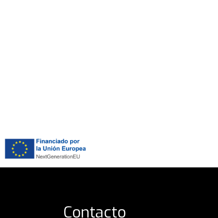
Contacto