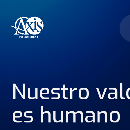
Nuestro val
es humano