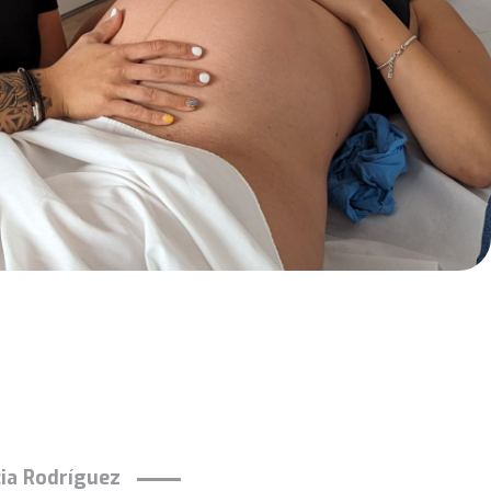
cia Rodríguez