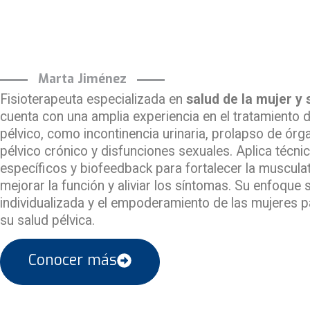
Marta Jiménez
Fisioterapeuta especializada en
salud de la mujer y 
cuenta con una amplia experiencia en el tratamiento 
pélvico, como incontinencia urinaria, prolapso de órg
pélvico crónico y disfunciones sexuales. Aplica técni
específicos y biofeedback para fortalecer la musculat
mejorar la función y aliviar los síntomas. Su enfoque 
individualizada y el empoderamiento de las mujeres 
su salud pélvica.
Conocer más